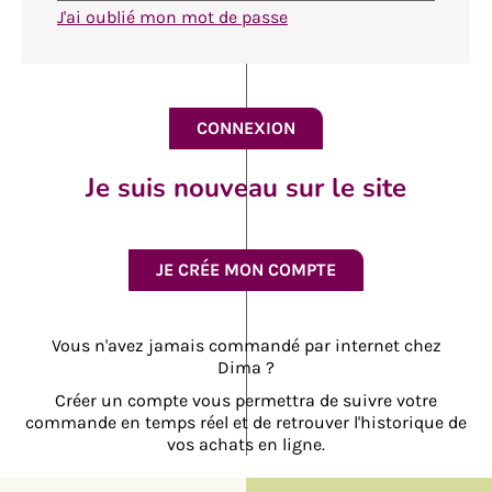
J'ai oublié mon mot de passe
Je suis nouveau sur le site
JE CRÉE MON COMPTE
Vous n'avez jamais commandé par internet chez
Dima ?
Créer un compte vous permettra de suivre votre
commande en temps réel et de retrouver l'historique de
vos achats en ligne.