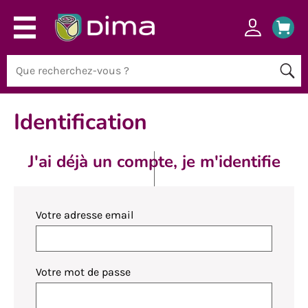
Identification
J'ai déjà un compte, je m'identifie
Votre adresse email
Votre mot de passe