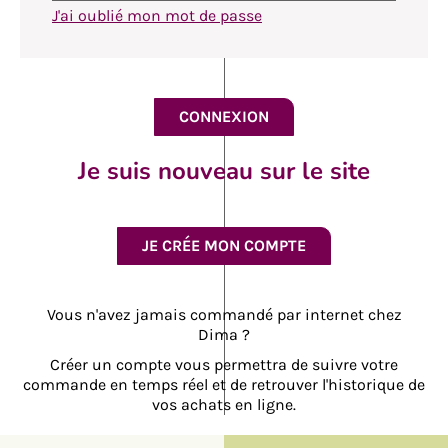
J'ai oublié mon mot de passe
Je suis nouveau sur le site
JE CRÉE MON COMPTE
Vous n'avez jamais commandé par internet chez
Dima ?
Créer un compte vous permettra de suivre votre
commande en temps réel et de retrouver l'historique de
vos achats en ligne.