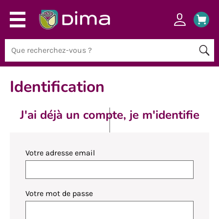
Identification
J'ai déjà un compte, je m'identifie
Votre adresse email
Votre mot de passe